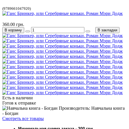
(9789661047920)
360.00 грн.
В корзину
В закладки
Есть в наличии
Готов к отправке
Производитель: Навчальна книга
- Богдан
Смотреть все товары
Минимальная сумма заказа
- 30
0 грн