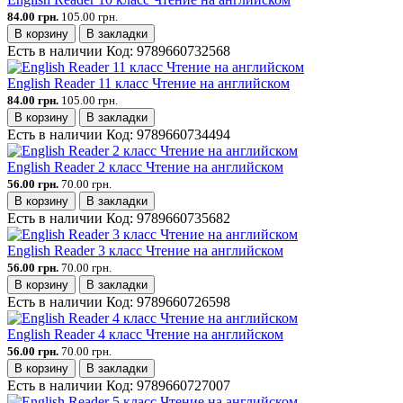
84.00 грн.
105.00 грн.
В корзину
В закладки
Есть в наличии
Код:
9789660732568
English Reader 11 класс Чтение на английском
84.00 грн.
105.00 грн.
В корзину
В закладки
Есть в наличии
Код:
9789660734494
English Reader 2 класс Чтение на английском
56.00 грн.
70.00 грн.
В корзину
В закладки
Есть в наличии
Код:
9789660735682
English Reader 3 класс Чтение на английском
56.00 грн.
70.00 грн.
В корзину
В закладки
Есть в наличии
Код:
9789660726598
English Reader 4 класс Чтение на английском
56.00 грн.
70.00 грн.
В корзину
В закладки
Есть в наличии
Код:
9789660727007