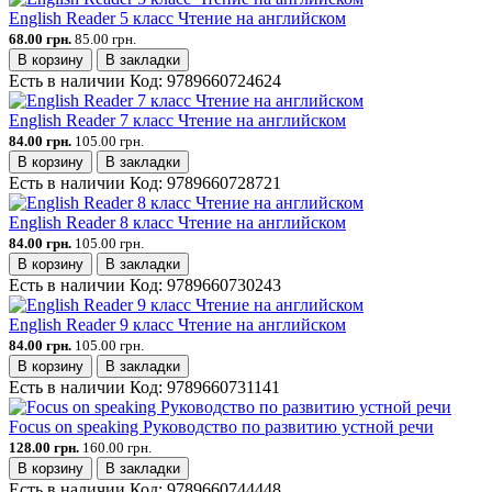
English Reader 5 класс Чтение на английском
68.00 грн.
85.00 грн.
В корзину
В закладки
Есть в наличии
Код:
9789660724624
English Reader 7 класс Чтение на английском
84.00 грн.
105.00 грн.
В корзину
В закладки
Есть в наличии
Код:
9789660728721
English Reader 8 класс Чтение на английском
84.00 грн.
105.00 грн.
В корзину
В закладки
Есть в наличии
Код:
9789660730243
English Reader 9 класс Чтение на английском
84.00 грн.
105.00 грн.
В корзину
В закладки
Есть в наличии
Код:
9789660731141
Focus on speaking Руководство по развитию устной речи
128.00 грн.
160.00 грн.
В корзину
В закладки
Есть в наличии
Код:
9789660744448