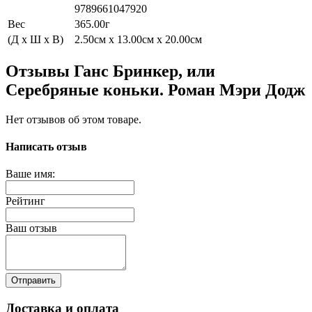
9789661047920
Вес
365.00г
(Д x Ш x В)
2.50см x 13.00см x 20.00см
Отзывы Ганс Бринкер, или
Серебряные коньки. Роман Мэри Додж
Нет отзывов об этом товаре.
Написать отзыв
Ваше имя:
Рейтинг
Ваш отзыв
Отправить
Доставка и оплата