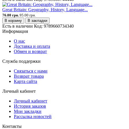
Great Britain: Geography, History, Language...
76.00 грн.
95.00 грн.
В корзину
В закладки
Есть в наличии
Код:
9789660734340
Информация
О нас
Доставка и оплата
Обмен и возврат
Служба поддержки
Связаться с нами
Возврат товара
Карта сайта
Личный кабинет
Личный кабинет
История заказов
Мои закладки
Рассылка новостей
Контакты