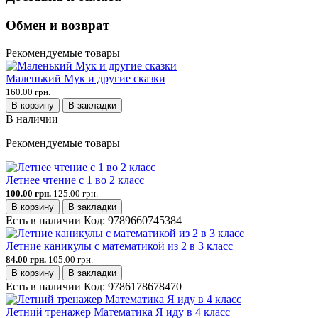
Обмен и возврат
Рекомендуемые товары
Маленький Мук и другие сказки
160.00 грн.
В корзину
В закладки
В наличии
Рекомендуемые товары
Летнее чтение с 1 во 2 класс
100.00 грн.
125.00 грн.
В корзину
В закладки
Есть в наличии
Код:
9789660745384
Летние каникулы с математикой из 2 в 3 класс
84.00 грн.
105.00 грн.
В корзину
В закладки
Есть в наличии
Код:
9786178678470
Летний тренажер Математика Я иду в 4 класс