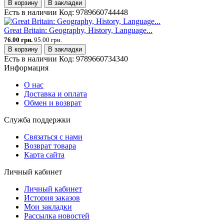
В корзину
В закладки
Есть в наличии
Код:
9789660744448
Great Britain: Geography, History, Language...
76.00 грн.
95.00 грн.
В корзину
В закладки
Есть в наличии
Код:
9789660734340
Информация
О нас
Доставка и оплата
Обмен и возврат
Служба поддержки
Связаться с нами
Возврат товара
Карта сайта
Личный кабинет
Личный кабинет
История заказов
Мои закладки
Рассылка новостей