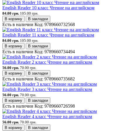
English Reader 10 класс Чтение на английском
84.00 грн.
105.00 грн.
В корзину
В закладки
Есть в наличии
Код:
9789660732568
English Reader 11 класс Чтение на английском
84.00 грн.
105.00 грн.
В корзину
В закладки
Есть в наличии
Код:
9789660734494
English Reader 2 класс Чтение на английском
56.00 грн.
70.00 грн.
В корзину
В закладки
Есть в наличии
Код:
9789660735682
English Reader 3 класс Чтение на английском
56.00 грн.
70.00 грн.
В корзину
В закладки
Есть в наличии
Код:
9789660726598
English Reader 4 класс Чтение на английском
56.00 грн.
70.00 грн.
В корзину
В закладки