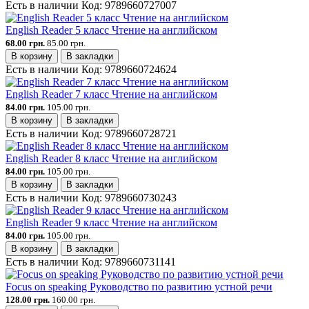
Есть в наличии
Код:
9789660727007
English Reader 5 класс Чтение на английском
68.00 грн.
85.00 грн.
В корзину
В закладки
Есть в наличии
Код:
9789660724624
English Reader 7 класс Чтение на английском
84.00 грн.
105.00 грн.
В корзину
В закладки
Есть в наличии
Код:
9789660728721
English Reader 8 класс Чтение на английском
84.00 грн.
105.00 грн.
В корзину
В закладки
Есть в наличии
Код:
9789660730243
English Reader 9 класс Чтение на английском
84.00 грн.
105.00 грн.
В корзину
В закладки
Есть в наличии
Код:
9789660731141
Focus on speaking Руководство по развитию устной речи
128.00 грн.
160.00 грн.