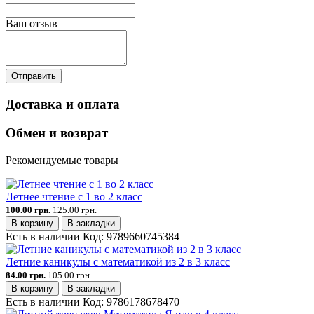
Ваш отзыв
Отправить
Доставка и оплата
Обмен и возврат
Рекомендуемые товары
Летнее чтение с 1 во 2 класс
100.00 грн.
125.00 грн.
В корзину
В закладки
Есть в наличии
Код:
9789660745384
Летние каникулы с математикой из 2 в 3 класс
84.00 грн.
105.00 грн.
В корзину
В закладки
Есть в наличии
Код:
9786178678470