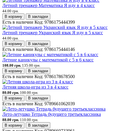
Летний тренажер Математика Я иду в 4 класс
44.00 грн.
В корзину
В закладки
Есть в наличии
Код:
9786175444399
Летний тренажер Украиский язык Я иду в 5 класс
44.00 грн.
В корзину
В закладки
Есть в наличии
Код:
9786175444146
Летние каникулы с математикой с 5 в 6 класс
108.00 грн.
135.00 грн.
В корзину
В закладки
Есть в наличии
Код:
9786178678500
Летняя школа-игра из 3 в 4 класс
80.00 грн.
100.00 грн.
В корзину
В закладки
Есть в наличии
Код:
9789661062039
Лето-летушко Тетрадь будущего третьеклассника
88.00 грн.
110.00 грн.
В корзину
В закладки
Есть в наличии
Код:
9789660733961