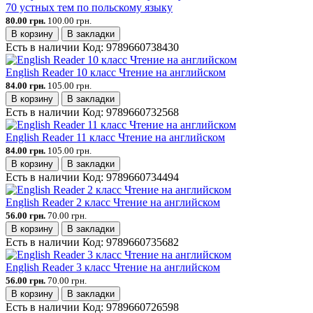
70 устных тем по польскому языку
80.00 грн.
100.00 грн.
В корзину
В закладки
Есть в наличии
Код:
9789660738430
English Reader 10 класс Чтение на английском
84.00 грн.
105.00 грн.
В корзину
В закладки
Есть в наличии
Код:
9789660732568
English Reader 11 класс Чтение на английском
84.00 грн.
105.00 грн.
В корзину
В закладки
Есть в наличии
Код:
9789660734494
English Reader 2 класс Чтение на английском
56.00 грн.
70.00 грн.
В корзину
В закладки
Есть в наличии
Код:
9789660735682
English Reader 3 класс Чтение на английском
56.00 грн.
70.00 грн.
В корзину
В закладки
Есть в наличии
Код:
9789660726598