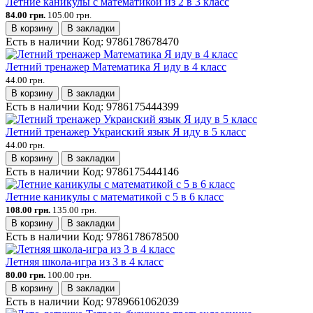
Летние каникулы с математикой из 2 в 3 класс
84.00 грн.
105.00 грн.
В корзину
В закладки
Есть в наличии
Код:
9786178678470
Летний тренажер Математика Я иду в 4 класс
44.00 грн.
В корзину
В закладки
Есть в наличии
Код:
9786175444399
Летний тренажер Украиский язык Я иду в 5 класс
44.00 грн.
В корзину
В закладки
Есть в наличии
Код:
9786175444146
Летние каникулы с математикой с 5 в 6 класс
108.00 грн.
135.00 грн.
В корзину
В закладки
Есть в наличии
Код:
9786178678500
Летняя школа-игра из 3 в 4 класс
80.00 грн.
100.00 грн.
В корзину
В закладки
Есть в наличии
Код:
9789661062039