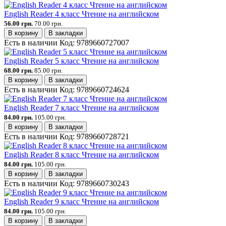
English Reader 4 класс Чтение на английском
56.00 грн.
70.00 грн.
В корзину
В закладки
Есть в наличии
Код:
9789660727007
English Reader 5 класс Чтение на английском
68.00 грн.
85.00 грн.
В корзину
В закладки
Есть в наличии
Код:
9789660724624
English Reader 7 класс Чтение на английском
84.00 грн.
105.00 грн.
В корзину
В закладки
Есть в наличии
Код:
9789660728721
English Reader 8 класс Чтение на английском
84.00 грн.
105.00 грн.
В корзину
В закладки
Есть в наличии
Код:
9789660730243
English Reader 9 класс Чтение на английском
84.00 грн.
105.00 грн.
В корзину
В закладки