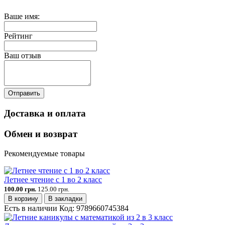
Ваше имя:
Рейтинг
Ваш отзыв
Отправить
Доставка и оплата
Обмен и возврат
Рекомендуемые товары
Летнее чтение с 1 во 2 класс
100.00 грн.
125.00 грн.
В корзину
В закладки
Есть в наличии
Код:
9789660745384