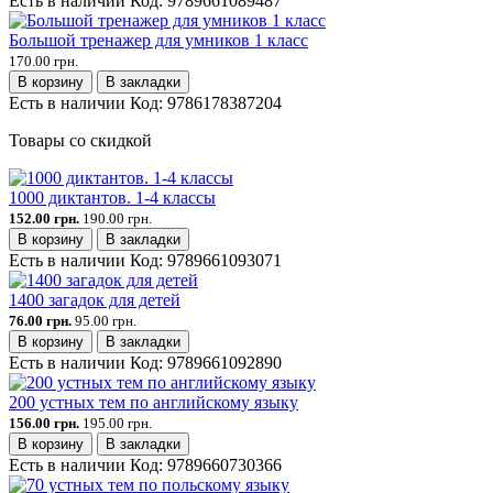
Есть в наличии
Код:
9789661089487
Большой тренажер для умников 1 класс
170.00 грн.
В корзину
В закладки
Есть в наличии
Код:
9786178387204
Товары со скидкой
1000 диктантов. 1-4 классы
152.00 грн.
190.00 грн.
В корзину
В закладки
Есть в наличии
Код:
9789661093071
1400 загадок для детей
76.00 грн.
95.00 грн.
В корзину
В закладки
Есть в наличии
Код:
9789661092890
200 устных тем по английскому языку
156.00 грн.
195.00 грн.
В корзину
В закладки
Есть в наличии
Код:
9789660730366