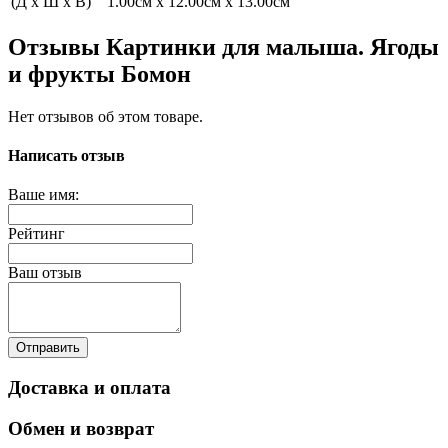
(Д x Ш x В)
1.00см x 12.00см x 13.00см
Отзывы Картинки для малыша. Ягоды
и фрукты Бомон
Нет отзывов об этом товаре.
Написать отзыв
Ваше имя:
Рейтинг
Ваш отзыв
Отправить
Доставка и оплата
Обмен и возврат