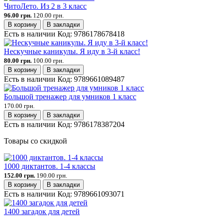
ЧитоЛето. Из 2 в 3 класс
96.00 грн.
120.00 грн.
В корзину
В закладки
Есть в наличии
Код:
9786178678418
Нескучные каникулы. Я иду в 3-й класс!
80.00 грн.
100.00 грн.
В корзину
В закладки
Есть в наличии
Код:
9789661089487
Большой тренажер для умников 1 класс
170.00 грн.
В корзину
В закладки
Есть в наличии
Код:
9786178387204
Товары со скидкой
1000 диктантов. 1-4 классы
152.00 грн.
190.00 грн.
В корзину
В закладки
Есть в наличии
Код:
9789661093071
1400 загадок для детей