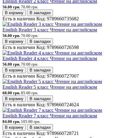
English Reader 2 класс Чтение на английском
56.00 грн.
70.00 грн.
В корзину
В закладки
Есть в наличии
Код:
9789660735682
English Reader 3 класс Чтение на английском
56.00 грн.
70.00 грн.
В корзину
В закладки
Есть в наличии
Код:
9789660726598
English Reader 4 класс Чтение на английском
56.00 грн.
70.00 грн.
В корзину
В закладки
Есть в наличии
Код:
9789660727007
English Reader 5 класс Чтение на английском
68.00 грн.
85.00 грн.
В корзину
В закладки
Есть в наличии
Код:
9789660724624
English Reader 7 класс Чтение на английском
84.00 грн.
105.00 грн.
В корзину
В закладки
Есть в наличии
Код:
9789660728721