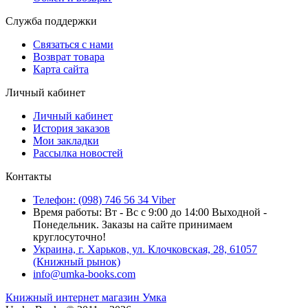
Служба поддержки
Связаться с нами
Возврат товара
Карта сайта
Личный кабинет
Личный кабинет
История заказов
Мои закладки
Рассылка новостей
Контакты
Телефон: (098) 746 56 34 Viber
Время работы: Вт - Вс с 9:00 до 14:00 Выходной -
Понедельник. Заказы на сайте принимаем
круглосуточно!
Украина, г. Харьков, ул. Клочковская, 28, 61057
(Книжный рынок)
info@umka-books.com
Книжный интернет магазин Умка