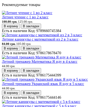
Рекомендуемые товары
Летнее чтение с 1 во 2 класс
100.00 грн.
125.00 грн.
В корзину
В закладки
Есть в наличии
Код:
9789660745384
Летние каникулы с математикой из 2 в 3 класс
84.00 грн.
105.00 грн.
В корзину
В закладки
Есть в наличии
Код:
9786178678470
Летний тренажер Математика Я иду в 4 класс
44.00 грн.
В корзину
В закладки
Есть в наличии
Код:
9786175444399
Летний тренажер Украиский язык Я иду в 5 класс
44.00 грн.
В корзину
В закладки
Есть в наличии
Код:
9786175444146
Летние каникулы с математикой с 5 в 6 класс