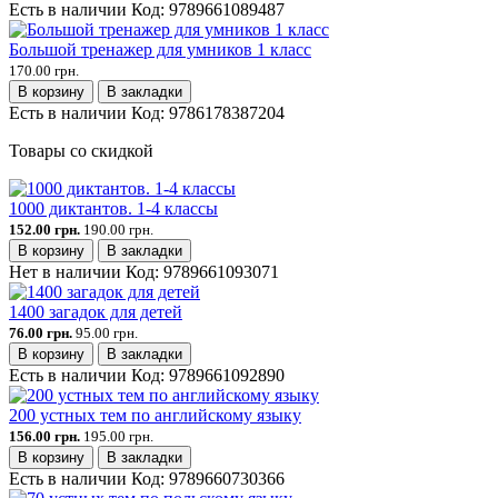
Есть в наличии
Код:
9789661089487
Большой тренажер для умников 1 класс
170.00 грн.
В корзину
В закладки
Есть в наличии
Код:
9786178387204
Товары со скидкой
1000 диктантов. 1-4 классы
152.00 грн.
190.00 грн.
В корзину
В закладки
Нет в наличии
Код:
9789661093071
1400 загадок для детей
76.00 грн.
95.00 грн.
В корзину
В закладки
Есть в наличии
Код:
9789661092890
200 устных тем по английскому языку
156.00 грн.
195.00 грн.
В корзину
В закладки
Есть в наличии
Код:
9789660730366