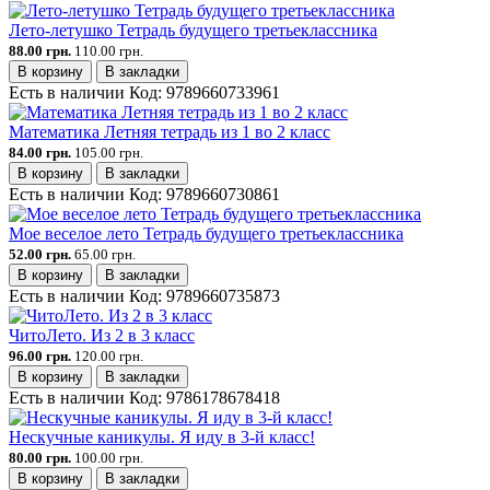
Лето-летушко Тетрадь будущего третьеклассника
88.00 грн.
110.00 грн.
В корзину
В закладки
Есть в наличии
Код:
9789660733961
Математика Летняя тетрадь из 1 во 2 класс
84.00 грн.
105.00 грн.
В корзину
В закладки
Есть в наличии
Код:
9789660730861
Мое веселое лето Тетрадь будущего третьеклассника
52.00 грн.
65.00 грн.
В корзину
В закладки
Есть в наличии
Код:
9789660735873
ЧитоЛето. Из 2 в 3 класс
96.00 грн.
120.00 грн.
В корзину
В закладки
Есть в наличии
Код:
9786178678418
Нескучные каникулы. Я иду в 3-й класс!
80.00 грн.
100.00 грн.
В корзину
В закладки