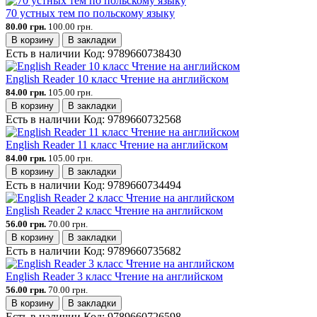
70 устных тем по польскому языку
80.00 грн.
100.00 грн.
В корзину
В закладки
Есть в наличии
Код:
9789660738430
English Reader 10 класс Чтение на английском
84.00 грн.
105.00 грн.
В корзину
В закладки
Есть в наличии
Код:
9789660732568
English Reader 11 класс Чтение на английском
84.00 грн.
105.00 грн.
В корзину
В закладки
Есть в наличии
Код:
9789660734494
English Reader 2 класс Чтение на английском
56.00 грн.
70.00 грн.
В корзину
В закладки
Есть в наличии
Код:
9789660735682
English Reader 3 класс Чтение на английском
56.00 грн.
70.00 грн.
В корзину
В закладки
Есть в наличии
Код:
9789660726598