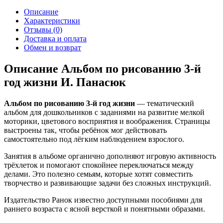
Описание
Характеристики
Отзывы (0)
Доставка и оплата
Обмен и возврат
Описание Альбом по рисованию 3-й
год жизни И. Панасюк
Альбом по рисованию 3-й год жизни
— тематический
альбом для дошкольников с заданиями на развитие мелкой
моторики, цветового восприятия и воображения. Страницы
выстроены так, чтобы ребёнок мог действовать
самостоятельно под лёгким наблюдением взрослого.
Занятия в альбоме органично дополняют игровую активность
трёхлеток и помогают спокойнее переключаться между
делами. Это полезно семьям, которые хотят совместить
творчество и развивающие задачи без сложных инструкций.
Издательство Ранок известно доступными пособиями для
раннего возраста с ясной версткой и понятными образами.