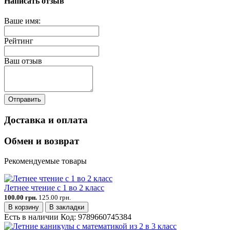
Написать отзыв
Ваше имя:
Рейтинг
Ваш отзыв
Отправить
Доставка и оплата
Обмен и возврат
Рекомендуемые товары
Летнее чтение с 1 во 2 класс
100.00 грн.
125.00 грн.
В корзину
В закладки
Есть в наличии
Код:
9789660745384