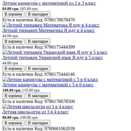
Летние каникулы с математикой из 2 в 3 класс
84.00 грн.
105.00 грн.
В корзину
В закладки
Есть в наличии
Код:
9786178678470
Летний тренажер Математика Я иду в 4 класс
44.00 грн.
В корзину
В закладки
Есть в наличии
Код:
9786175444399
Летний тренажер Украиский язык Я иду в 5 класс
44.00 грн.
В корзину
В закладки
Есть в наличии
Код:
9786175444146
Летние каникулы с математикой с 5 в 6 класс
108.00 грн.
135.00 грн.
В корзину
В закладки
Есть в наличии
Код:
9786178678500
Летняя школа-игра из 3 в 4 класс
80.00 грн.
100.00 грн.
В корзину
В закладки
Есть в наличии
Код:
9789661062039