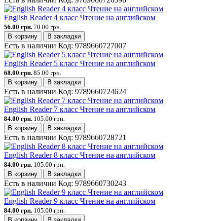
English Reader 4 класс Чтение на английском
56.00 грн.
70.00 грн.
В корзину
В закладки
Есть в наличии
Код:
9789660727007
English Reader 5 класс Чтение на английском
68.00 грн.
85.00 грн.
В корзину
В закладки
Есть в наличии
Код:
9789660724624
English Reader 7 класс Чтение на английском
84.00 грн.
105.00 грн.
В корзину
В закладки
Есть в наличии
Код:
9789660728721
English Reader 8 класс Чтение на английском
84.00 грн.
105.00 грн.
В корзину
В закладки
Есть в наличии
Код:
9789660730243
English Reader 9 класс Чтение на английском
84.00 грн.
105.00 грн.
В корзину
В закладки