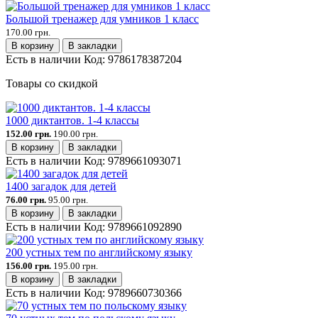
Большой тренажер для умников 1 класс
170.00 грн.
В корзину
В закладки
Есть в наличии
Код:
9786178387204
Товары со скидкой
1000 диктантов. 1-4 классы
152.00 грн.
190.00 грн.
В корзину
В закладки
Есть в наличии
Код:
9789661093071
1400 загадок для детей
76.00 грн.
95.00 грн.
В корзину
В закладки
Есть в наличии
Код:
9789661092890
200 устных тем по английскому языку
156.00 грн.
195.00 грн.
В корзину
В закладки
Есть в наличии
Код:
9789660730366