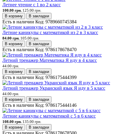
Летнее чтение с 1 во 2 класс
100.00 грн.
125.00 грн.
В корзину
В закладки
Есть в наличии
Код:
9789660745384
Летние каникулы с математикой из 2 в 3 класс
84.00 грн.
105.00 грн.
В корзину
В закладки
Есть в наличии
Код:
9786178678470
Летний тренажер Математика Я иду в 4 класс
44.00 грн.
В корзину
В закладки
Есть в наличии
Код:
9786175444399
Летний тренажер Украиский язык Я иду в 5 класс
44.00 грн.
В корзину
В закладки
Есть в наличии
Код:
9786175444146
Летние каникулы с математикой с 5 в 6 класс
108.00 грн.
135.00 грн.
В корзину
В закладки
Есть в наличии
Код:
9786178678500