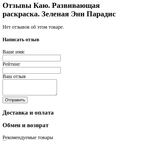
Отзывы Каю. Развивающая
раскраска. Зеленая Энн Парадис
Нет отзывов об этом товаре.
Написать отзыв
Ваше имя:
Рейтинг
Ваш отзыв
Отправить
Доставка и оплата
Обмен и возврат
Рекомендуемые товары