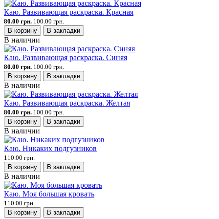
Каю. Развивающая раскраска. Красная
80.00 грн.
100.00 грн.
В корзину
В закладки
В наличии
Каю. Развивающая раскраска. Синяя
80.00 грн.
100.00 грн.
В корзину
В закладки
В наличии
Каю. Развивающая раскраска. Желтая
80.00 грн.
100.00 грн.
В корзину
В закладки
В наличии
Каю. Никаких подгузников
110.00 грн.
В корзину
В закладки
В наличии
Каю. Моя большая кровать
110.00 грн.
В корзину
В закладки