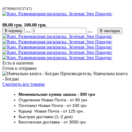
(9789661053747)
80.00 грн.
100.00 грн.
В корзину
В закладки
Есть в наличии
Готов к отправке
Производитель: Навчальна книга
- Богдан
Смотреть все товары
Минимальная сумма заказа
- 30
0 грн
Отделение Новая Почта - от 9
0 грн
Почтомат
Новая Почта
- от 100
грн
Курьер
Новая Почта - от
125 грн
.
Быстрая доставка (1–2 дня)
Бесплатная доставка
- от 3000
грн