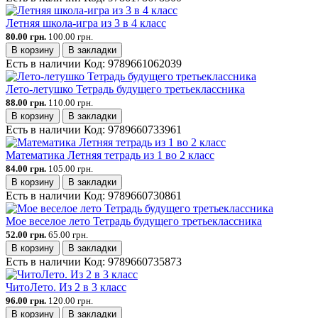
Летняя школа-игра из 3 в 4 класс
80.00 грн.
100.00 грн.
В корзину
В закладки
Есть в наличии
Код:
9789661062039
Лето-летушко Тетрадь будущего третьеклассника
88.00 грн.
110.00 грн.
В корзину
В закладки
Есть в наличии
Код:
9789660733961
Математика Летняя тетрадь из 1 во 2 класс
84.00 грн.
105.00 грн.
В корзину
В закладки
Есть в наличии
Код:
9789660730861
Мое веселое лето Тетрадь будущего третьеклассника
52.00 грн.
65.00 грн.
В корзину
В закладки
Есть в наличии
Код:
9789660735873
ЧитоЛето. Из 2 в 3 класс
96.00 грн.
120.00 грн.
В корзину
В закладки