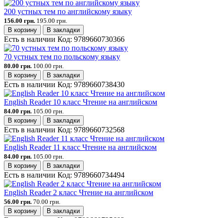
200 устных тем по английскому языку
156.00 грн.
195.00 грн.
В корзину
В закладки
Есть в наличии
Код:
9789660730366
70 устных тем по польскому языку
80.00 грн.
100.00 грн.
В корзину
В закладки
Есть в наличии
Код:
9789660738430
English Reader 10 класс Чтение на английском
84.00 грн.
105.00 грн.
В корзину
В закладки
Есть в наличии
Код:
9789660732568
English Reader 11 класс Чтение на английском
84.00 грн.
105.00 грн.
В корзину
В закладки
Есть в наличии
Код:
9789660734494
English Reader 2 класс Чтение на английском
56.00 грн.
70.00 грн.
В корзину
В закладки