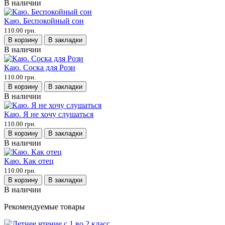
В наличии
Каю. Беспокойный сон
110.00 грн.
В корзину
В закладки
В наличии
Каю. Соска для Рози
110.00 грн.
В корзину
В закладки
В наличии
Каю. Я не хочу слушаться
110.00 грн.
В корзину
В закладки
В наличии
Каю. Как отец
110.00 грн.
В корзину
В закладки
В наличии
Рекомендуемые товары