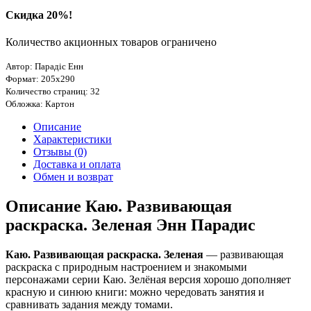
Скидка 20%!
Количество акционных товаров ограничено
Автор: Парадіс Енн
Формат: 205х290
Количество страниц: 32
Обложка: Картон
Описание
Характеристики
Отзывы (0)
Доставка и оплата
Обмен и возврат
Описание Каю. Развивающая
раскраска. Зеленая Энн Парадис
Каю. Развивающая раскраска. Зеленая
— развивающая
раскраска с природным настроением и знакомыми
персонажами серии Каю. Зелёная версия хорошо дополняет
красную и синюю книги: можно чередовать занятия и
сравнивать задания между томами.