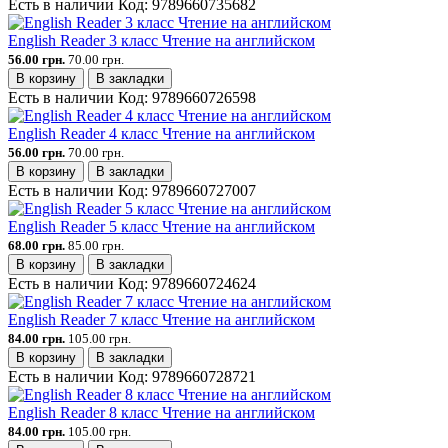
Есть в наличии
Код:
9789660735682
English Reader 3 класс Чтение на английском
56.00 грн.
70.00 грн.
В корзину
В закладки
Есть в наличии
Код:
9789660726598
English Reader 4 класс Чтение на английском
56.00 грн.
70.00 грн.
В корзину
В закладки
Есть в наличии
Код:
9789660727007
English Reader 5 класс Чтение на английском
68.00 грн.
85.00 грн.
В корзину
В закладки
Есть в наличии
Код:
9789660724624
English Reader 7 класс Чтение на английском
84.00 грн.
105.00 грн.
В корзину
В закладки
Есть в наличии
Код:
9789660728721
English Reader 8 класс Чтение на английском
84.00 грн.
105.00 грн.