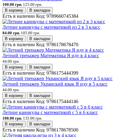
100.00 грн.
125.00 грн.
В корзину
В закладки
Есть в наличии
Код:
9789660745384
Летние каникулы с математикой из 2 в 3 класс
84.00 грн.
105.00 грн.
В корзину
В закладки
Есть в наличии
Код:
9786178678470
Летний тренажер Математика Я иду в 4 класс
44.00 грн.
В корзину
В закладки
Есть в наличии
Код:
9786175444399
Летний тренажер Украиский язык Я иду в 5 класс
44.00 грн.
В корзину
В закладки
Есть в наличии
Код:
9786175444146
Летние каникулы с математикой с 5 в 6 класс
108.00 грн.
135.00 грн.
В корзину
В закладки
Есть в наличии
Код:
9786178678500