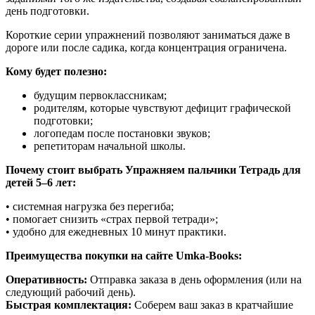
день подготовки.
Короткие серии упражнений позволяют заниматься даже в
дороге или после садика, когда концентрация ограничена.
Кому будет полезно:
будущим первоклассникам;
родителям, которые чувствуют дефицит графической
подготовки;
логопедам после постановки звуков;
репетиторам начальной школы.
Почему стоит выбрать Упражняем пальчики Тетрадь для
детей 5–6 лет:
• системная нагрузка без перегиба;
• помогает снизить «страх первой тетради»;
• удобно для ежедневных 10 минут практики.
Преимущества покупки на сайте Umka-Books:
Оперативность:
Отправка заказа в день оформления (или на
следующий рабочий день).
Быстрая комплектация:
Соберем ваш заказ в кратчайшие