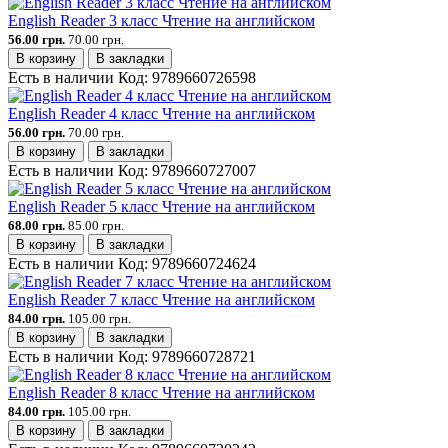
English Reader 3 класс Чтение на английском
56.00 грн.
70.00 грн.
В корзину
В закладки
Есть в наличии
Код:
9789660726598
English Reader 4 класс Чтение на английском
56.00 грн.
70.00 грн.
В корзину
В закладки
Есть в наличии
Код:
9789660727007
English Reader 5 класс Чтение на английском
68.00 грн.
85.00 грн.
В корзину
В закладки
Есть в наличии
Код:
9789660724624
English Reader 7 класс Чтение на английском
84.00 грн.
105.00 грн.
В корзину
В закладки
Есть в наличии
Код:
9789660728721
English Reader 8 класс Чтение на английском
84.00 грн.
105.00 грн.
В корзину
В закладки