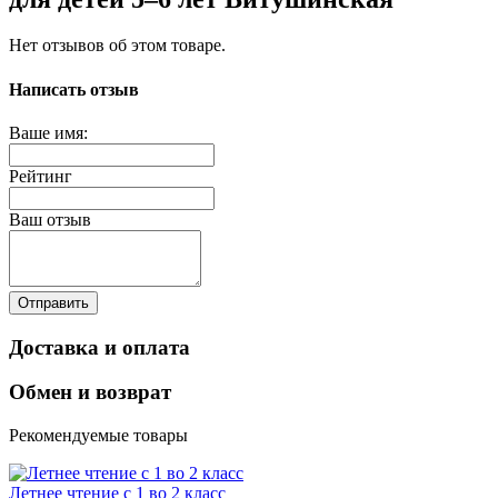
Нет отзывов об этом товаре.
Написать отзыв
Ваше имя:
Рейтинг
Ваш отзыв
Отправить
Доставка и оплата
Обмен и возврат
Рекомендуемые товары
Летнее чтение с 1 во 2 класс