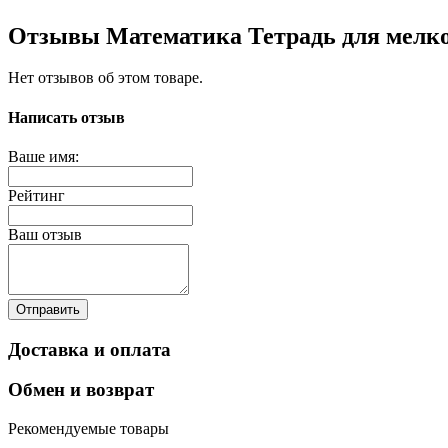
Отзывы Математика Тетрадь для мелко
Нет отзывов об этом товаре.
Написать отзыв
Ваше имя:
Рейтинг
Ваш отзыв
Отправить
Доставка и оплата
Обмен и возврат
Рекомендуемые товары