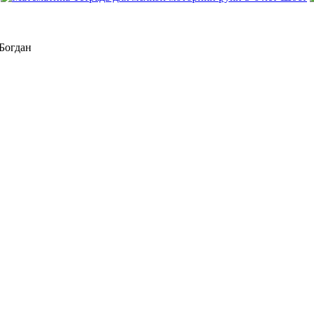
 Богдан