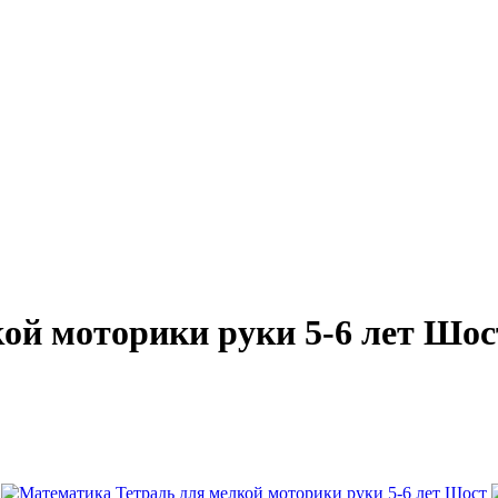
ой моторики руки 5-6 лет Шос