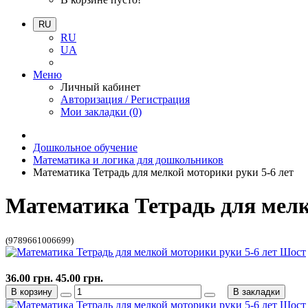
RU
RU
UA
Меню
Личный кабинет
Авторизация / Регистрация
Мои закладки (0)
Дошкольное обучение
Математика и логика для дошкольников
Математика Тетрадь для мелкой моторики руки 5-6 лет
Математика Тетрадь для мелк
(9789661006699)
36.00 грн.
45.00 грн.
В корзину
В закладки