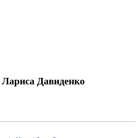
) Лариса Давиденко