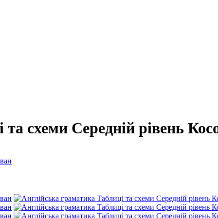
 та схеми Середній рівень Кос