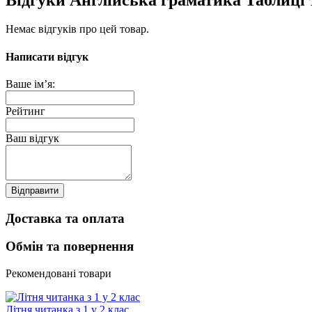
Немає відгуків про цей товар.
Написати відгук
Ваше ім’я:
Рейтинг
Ваш відгук
Відправити
Доставка та оплата
Обмін та повернення
Рекомендовані товари
Літня читанка з 1 у 2 клас