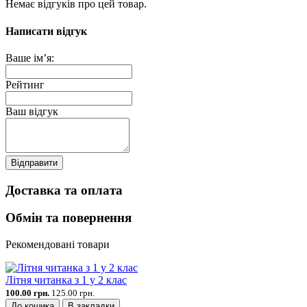
Немає відгуків про цей товар.
Написати відгук
Ваше ім’я:
Рейтинг
Ваш відгук
Відправити
Доставка та оплата
Обмін та повернення
Рекомендовані товари
Літня читанка з 1 у 2 клас
100.00 грн.
125.00 грн.
До кошика
В закладки