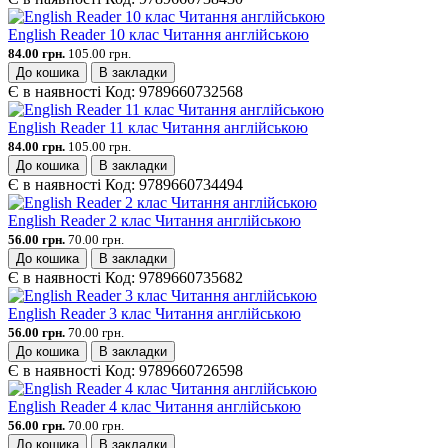
English Reader 10 клас Читання англійською
84.00 грн.
105.00 грн.
До кошика
В закладки
Є в наявності
Код:
9789660732568
English Reader 11 клас Читання англійською
84.00 грн.
105.00 грн.
До кошика
В закладки
Є в наявності
Код:
9789660734494
English Reader 2 клас Читання англійською
56.00 грн.
70.00 грн.
До кошика
В закладки
Є в наявності
Код:
9789660735682
English Reader 3 клас Читання англійською
56.00 грн.
70.00 грн.
До кошика
В закладки
Є в наявності
Код:
9789660726598
English Reader 4 клас Читання англійською
56.00 грн.
70.00 грн.
До кошика
В закладки