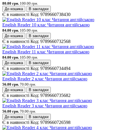
80.00 грн.
100.00 грн.
До кошика
В закладки
Є в наявності
Код:
9789660738430
English Reader 10 клас Читання англійською
84.00 грн.
105.00 грн.
До кошика
В закладки
Є в наявності
Код:
9789660732568
English Reader 11 клас Читання англійською
84.00 грн.
105.00 грн.
До кошика
В закладки
Є в наявності
Код:
9789660734494
English Reader 2 клас Читання англійською
56.00 грн.
70.00 грн.
До кошика
В закладки
Є в наявності
Код:
9789660735682
English Reader 3 клас Читання англійською
56.00 грн.
70.00 грн.
До кошика
В закладки
Є в наявності
Код:
9789660726598