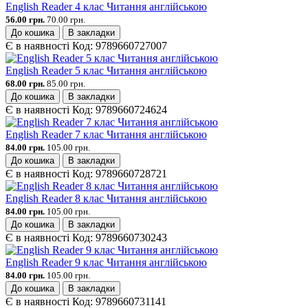
English Reader 4 клас Читання англійською
56.00 грн.
70.00 грн.
До кошика
В закладки
Є в наявності
Код:
9789660727007
English Reader 5 клас Читання англійською
68.00 грн.
85.00 грн.
До кошика
В закладки
Є в наявності
Код:
9789660724624
English Reader 7 клас Читання англійською
84.00 грн.
105.00 грн.
До кошика
В закладки
Є в наявності
Код:
9789660728721
English Reader 8 клас Читання англійською
84.00 грн.
105.00 грн.
До кошика
В закладки
Є в наявності
Код:
9789660730243
English Reader 9 клас Читання англійською
84.00 грн.
105.00 грн.
До кошика
В закладки
Є в наявності
Код:
9789660731141