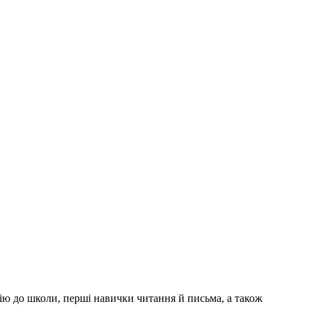
ію до школи, перші навички читання й письма, а також