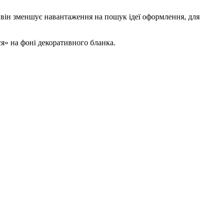
 він зменшує навантаження на пошук ідеї оформлення, для
ся» на фоні декоративного бланка.