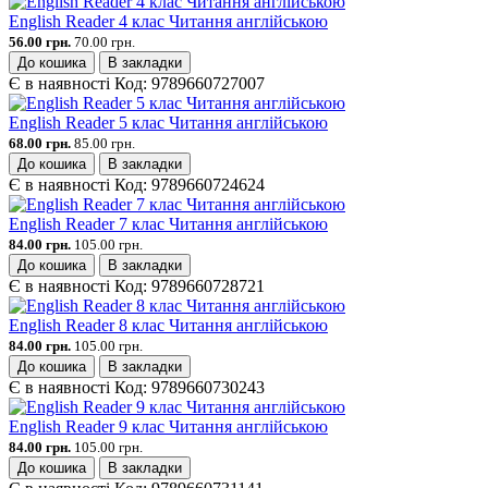
English Reader 4 клас Читання англійською
56.00 грн.
70.00 грн.
До кошика
В закладки
Є в наявності
Код:
9789660727007
English Reader 5 клас Читання англійською
68.00 грн.
85.00 грн.
До кошика
В закладки
Є в наявності
Код:
9789660724624
English Reader 7 клас Читання англійською
84.00 грн.
105.00 грн.
До кошика
В закладки
Є в наявності
Код:
9789660728721
English Reader 8 клас Читання англійською
84.00 грн.
105.00 грн.
До кошика
В закладки
Є в наявності
Код:
9789660730243
English Reader 9 клас Читання англійською
84.00 грн.
105.00 грн.
До кошика
В закладки