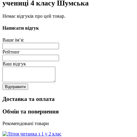
учениці 4 класу Шумська
Немає відгуків про цей товар.
Написати відгук
Ваше ім’я:
Рейтинг
Ваш відгук
Відправити
Доставка та оплата
Обмін та повернення
Рекомендовані товари