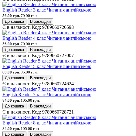
English Reader 3 клас Читання англійською
56.00 грн.
70.00 грн.
До кошика
В закладки
Є в наявності
Код:
9789660726598
English Reader 4 клас Читання англійською
56.00 грн.
70.00 грн.
До кошика
В закладки
Є в наявності
Код:
9789660727007
English Reader 5 клас Читання англійською
68.00 грн.
85.00 грн.
До кошика
В закладки
Є в наявності
Код:
9789660724624
English Reader 7 клас Читання англійською
84.00 грн.
105.00 грн.
До кошика
В закладки
Є в наявності
Код:
9789660728721
English Reader 8 клас Читання англійською
84.00 грн.
105.00 грн.
До кошика
В закладки