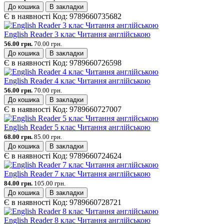
До кошика
В закладки
Є в наявності
Код:
9789660735682
English Reader 3 клас Читання англійською
56.00 грн.
70.00 грн.
До кошика
В закладки
Є в наявності
Код:
9789660726598
English Reader 4 клас Читання англійською
56.00 грн.
70.00 грн.
До кошика
В закладки
Є в наявності
Код:
9789660727007
English Reader 5 клас Читання англійською
68.00 грн.
85.00 грн.
До кошика
В закладки
Є в наявності
Код:
9789660724624
English Reader 7 клас Читання англійською
84.00 грн.
105.00 грн.
До кошика
В закладки
Є в наявності
Код:
9789660728721
English Reader 8 клас Читання англійською