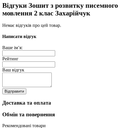
Відгуки Зошит з розвитку писемного
мовлення 2 клас Захарійчук
Немає відгуків про цей товар.
Написати відгук
Ваше ім’я:
Рейтинг
Ваш відгук
Відправити
Доставка та оплата
Обмін та повернення
Рекомендовані товари