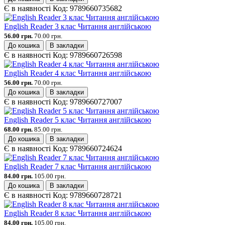
Є в наявності
Код:
9789660735682
English Reader 3 клас Читання англійською
56.00 грн.
70.00 грн.
До кошика
В закладки
Є в наявності
Код:
9789660726598
English Reader 4 клас Читання англійською
56.00 грн.
70.00 грн.
До кошика
В закладки
Є в наявності
Код:
9789660727007
English Reader 5 клас Читання англійською
68.00 грн.
85.00 грн.
До кошика
В закладки
Є в наявності
Код:
9789660724624
English Reader 7 клас Читання англійською
84.00 грн.
105.00 грн.
До кошика
В закладки
Є в наявності
Код:
9789660728721
English Reader 8 клас Читання англійською
84.00 грн.
105.00 грн.