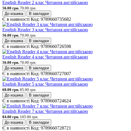
English Reader 2 клас Читання англійською
56.00 грн.
70.00 грн.
До кошика
В закладки
Є в наявності
Код:
9789660735682
English Reader 3 клас Читання англійською
56.00 грн.
70.00 грн.
До кошика
В закладки
Є в наявності
Код:
9789660726598
English Reader 4 клас Читання англійською
56.00 грн.
70.00 грн.
До кошика
В закладки
Є в наявності
Код:
9789660727007
English Reader 5 клас Читання англійською
68.00 грн.
85.00 грн.
До кошика
В закладки
Є в наявності
Код:
9789660724624
English Reader 7 клас Читання англійською
84.00 грн.
105.00 грн.
До кошика
В закладки
Є в наявності
Код:
9789660728721