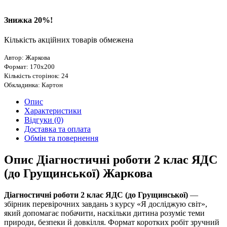
Знижка 20%!
Кількість акційних товарів обмежена
Автор: Жаркова
Формат: 170х200
Кількість сторінок: 24
Обкладинка: Картон
Опис
Характеристики
Відгуки (0)
Доставка та оплата
Обмін та повернення
Опис Діагностичні роботи 2 клас ЯДС
(до Грущинської) Жаркова
Діагностичні роботи 2 клас ЯДС (до Грущинської)
—
збірник перевірочних завдань з курсу «Я досліджую світ»,
який допомагає побачити, наскільки дитина розуміє теми
природи, безпеки й довкілля. Формат коротких робіт зручний