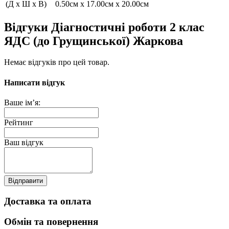
(Д x Ш x В)
0.50см x 17.00см x 20.00см
Відгуки Діагностичні роботи 2 клас
ЯДС (до Грущинської) Жаркова
Немає відгуків про цей товар.
Написати відгук
Ваше ім’я:
Рейтинг
Ваш відгук
Відправити
Доставка та оплата
Обмін та повернення