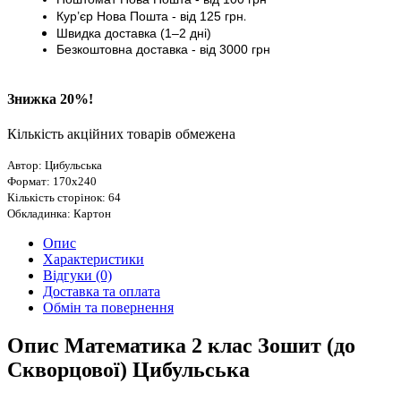
Кур’єр
Нова Пошта - від
125 грн
.
Швидка доставка (1–2 дні)
Безкоштовна доставка
- від 3000
грн
Знижка 20%!
Кількість акційних товарів обмежена
Автор: Цибульська
Формат: 170х240
Кількість сторінок: 64
Обкладинка: Картон
Опис
Характеристики
Відгуки (0)
Доставка та оплата
Обмін та повернення
Опис Математика 2 клас Зошит (до
Скворцової) Цибульська