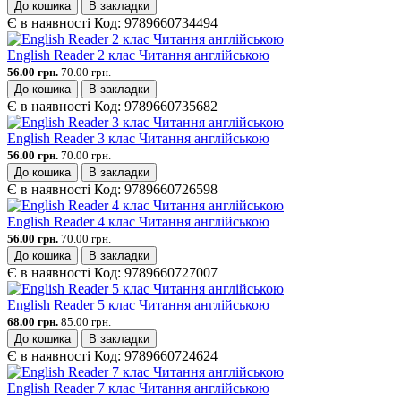
До кошика
В закладки
Є в наявності
Код:
9789660734494
English Reader 2 клас Читання англійською
56.00 грн.
70.00 грн.
До кошика
В закладки
Є в наявності
Код:
9789660735682
English Reader 3 клас Читання англійською
56.00 грн.
70.00 грн.
До кошика
В закладки
Є в наявності
Код:
9789660726598
English Reader 4 клас Читання англійською
56.00 грн.
70.00 грн.
До кошика
В закладки
Є в наявності
Код:
9789660727007
English Reader 5 клас Читання англійською
68.00 грн.
85.00 грн.
До кошика
В закладки
Є в наявності
Код:
9789660724624
English Reader 7 клас Читання англійською