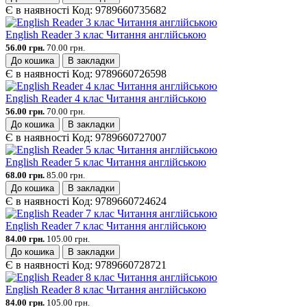
Є в наявності
Код:
9789660735682
English Reader 3 клас Читання англійською
56.00 грн.
70.00 грн.
До кошика
В закладки
Є в наявності
Код:
9789660726598
English Reader 4 клас Читання англійською
56.00 грн.
70.00 грн.
До кошика
В закладки
Є в наявності
Код:
9789660727007
English Reader 5 клас Читання англійською
68.00 грн.
85.00 грн.
До кошика
В закладки
Є в наявності
Код:
9789660724624
English Reader 7 клас Читання англійською
84.00 грн.
105.00 грн.
До кошика
В закладки
Є в наявності
Код:
9789660728721
English Reader 8 клас Читання англійською
84.00 грн.
105.00 грн.