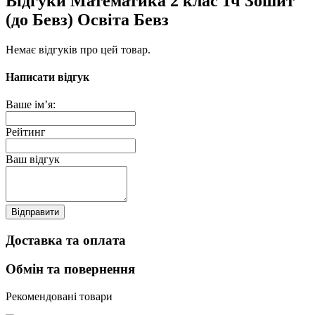
Відгуки Математика 2 клас 1ч Зошит
(до Бевз) Освіта Бевз
Немає відгуків про цей товар.
Написати відгук
Ваше ім’я:
Рейтинг
Ваш відгук
Відправити
Доставка та оплата
Обмін та повернення
Рекомендовані товари