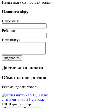
Немає відгуків про цей товар.
Написати відгук
Ваше ім’я:
Рейтинг
Ваш відгук
Відправити
Доставка та оплата
Обмін та повернення
Рекомендовані товари
Літня читанка з 1 у 2 клас
100.00 грн.
125.00 грн.