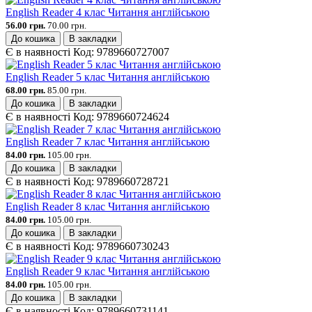
English Reader 4 клас Читання англійською
56.00 грн.
70.00 грн.
До кошика
В закладки
Є в наявності
Код:
9789660727007
English Reader 5 клас Читання англійською
68.00 грн.
85.00 грн.
До кошика
В закладки
Є в наявності
Код:
9789660724624
English Reader 7 клас Читання англійською
84.00 грн.
105.00 грн.
До кошика
В закладки
Є в наявності
Код:
9789660728721
English Reader 8 клас Читання англійською
84.00 грн.
105.00 грн.
До кошика
В закладки
Є в наявності
Код:
9789660730243
English Reader 9 клас Читання англійською
84.00 грн.
105.00 грн.
До кошика
В закладки
Є в наявності
Код:
9789660731141