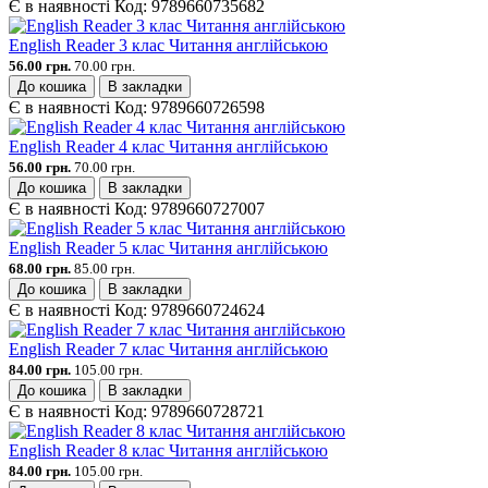
Є в наявності
Код:
9789660735682
English Reader 3 клас Читання англійською
56.00 грн.
70.00 грн.
До кошика
В закладки
Є в наявності
Код:
9789660726598
English Reader 4 клас Читання англійською
56.00 грн.
70.00 грн.
До кошика
В закладки
Є в наявності
Код:
9789660727007
English Reader 5 клас Читання англійською
68.00 грн.
85.00 грн.
До кошика
В закладки
Є в наявності
Код:
9789660724624
English Reader 7 клас Читання англійською
84.00 грн.
105.00 грн.
До кошика
В закладки
Є в наявності
Код:
9789660728721
English Reader 8 клас Читання англійською
84.00 грн.
105.00 грн.