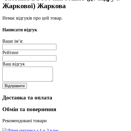
Жаркової) Жаркова
Немає відгуків про цей товар.
Написати відгук
Ваше ім’я:
Рейтинг
Ваш відгук
Відправити
Доставка та оплата
Обмін та повернення
Рекомендовані товари