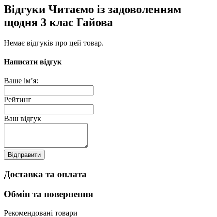
Відгуки Читаємо із задоволенням
щодня 3 клас Гайова
Немає відгуків про цей товар.
Написати відгук
Ваше ім’я:
Рейтинг
Ваш відгук
Відправити
Доставка та оплата
Обмін та повернення
Рекомендовані товари