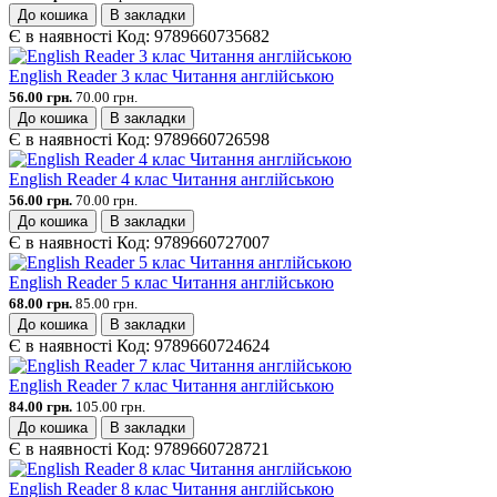
До кошика
В закладки
Є в наявності
Код:
9789660735682
English Reader 3 клас Читання англійською
56.00 грн.
70.00 грн.
До кошика
В закладки
Є в наявності
Код:
9789660726598
English Reader 4 клас Читання англійською
56.00 грн.
70.00 грн.
До кошика
В закладки
Є в наявності
Код:
9789660727007
English Reader 5 клас Читання англійською
68.00 грн.
85.00 грн.
До кошика
В закладки
Є в наявності
Код:
9789660724624
English Reader 7 клас Читання англійською
84.00 грн.
105.00 грн.
До кошика
В закладки
Є в наявності
Код:
9789660728721
English Reader 8 клас Читання англійською