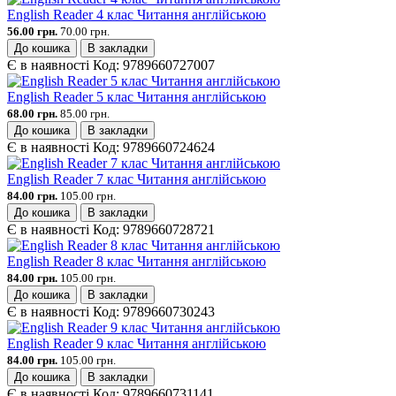
English Reader 4 клас Читання англійською
56.00 грн.
70.00 грн.
До кошика
В закладки
Є в наявності
Код:
9789660727007
English Reader 5 клас Читання англійською
68.00 грн.
85.00 грн.
До кошика
В закладки
Є в наявності
Код:
9789660724624
English Reader 7 клас Читання англійською
84.00 грн.
105.00 грн.
До кошика
В закладки
Є в наявності
Код:
9789660728721
English Reader 8 клас Читання англійською
84.00 грн.
105.00 грн.
До кошика
В закладки
Є в наявності
Код:
9789660730243
English Reader 9 клас Читання англійською
84.00 грн.
105.00 грн.
До кошика
В закладки
Є в наявності
Код:
9789660731141