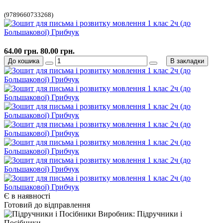
(9789660733268)
64.00 грн.
80.00 грн.
До кошика
В закладки
Є в наявності
Готовий до відправлення
Виробник: Підручники і
Посібники