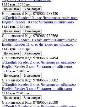
80.00 грн.
100.00 грн.
До кошика
В закладки
Є в наявності
Код:
9789660738430
English Reader 10 клас Читання англійською
84.00 грн.
105.00 грн.
До кошика
В закладки
Є в наявності
Код:
9789660732568
English Reader 11 клас Читання англійською
84.00 грн.
105.00 грн.
До кошика
В закладки
Є в наявності
Код:
9789660734494
English Reader 2 клас Читання англійською
56.00 грн.
70.00 грн.
До кошика
В закладки
Є в наявності
Код:
9789660735682
English Reader 3 клас Читання англійською
56.00 грн.
70.00 грн.
До кошика
В закладки
Є в наявності
Код:
9789660726598