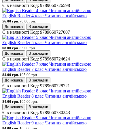
Є в наявності
Код:
9789660726598
English Reader 4 клас Читання англійською
56.00 грн.
70.00 грн.
До кошика
В закладки
Є в наявності
Код:
9789660727007
English Reader 5 клас Читання англійською
68.00 грн.
85.00 грн.
До кошика
В закладки
Є в наявності
Код:
9789660724624
English Reader 7 клас Читання англійською
84.00 грн.
105.00 грн.
До кошика
В закладки
Є в наявності
Код:
9789660728721
English Reader 8 клас Читання англійською
84.00 грн.
105.00 грн.
До кошика
В закладки
Є в наявності
Код:
9789660730243
English Reader 9 клас Читання англійською
84.00 грн.
105.00 грн.