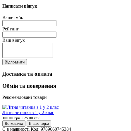
Написати відгук
Ваше ім’я:
Рейтинг
Ваш відгук
Відправити
Доставка та оплата
Обмін та повернення
Рекомендовані товари
Літня читанка з 1 у 2 клас
100.00 грн.
125.00 грн.
До кошика
В закладки
Є в наявності
Код:
9789660745384