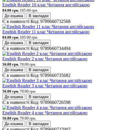
English Reader 10 клас Читання англійською
84.00 грн.
105.00 грн.
До кошика
В закладки
Є в наявності
Код:
9789660732568
English Reader 11 клас Читання англійською
84.00 грн.
105.00 грн.
До кошика
В закладки
Є в наявності
Код:
9789660734494
English Reader 2 клас Читання англійською
56.00 грн.
70.00 грн.
До кошика
В закладки
Є в наявності
Код:
9789660735682
English Reader 3 клас Читання англійською
56.00 грн.
70.00 грн.
До кошика
В закладки
Є в наявності
Код:
9789660726598
English Reader 4 клас Читання англійською
56.00 грн.
70.00 грн.
До кошика
В закладки
Є в наявності
Код:
9789660727007