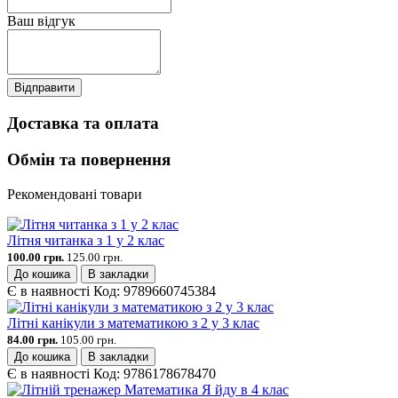
Ваш відгук
Відправити
Доставка та оплата
Обмін та повернення
Рекомендовані товари
Літня читанка з 1 у 2 клас
100.00 грн.
125.00 грн.
До кошика
В закладки
Є в наявності
Код:
9789660745384
Літні канікули з математикою з 2 у 3 клас
84.00 грн.
105.00 грн.
До кошика
В закладки
Є в наявності
Код:
9786178678470