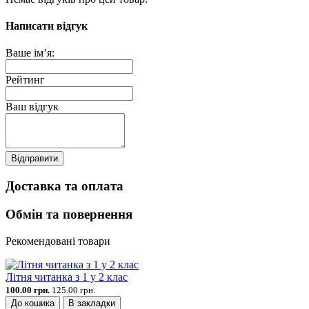
Написати відгук
Ваше ім’я:
Рейтинг
Ваш відгук
Відправити
Доставка та оплата
Обмін та повернення
Рекомендовані товари
Літня читанка з 1 у 2 клас
100.00 грн.
125.00 грн.
До кошика
В закладки