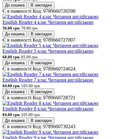
До кошика
В закладки
Є в наявності
Код:
9789660726598
English Reader 4 клас Читання англійською
56.00 грн.
70.00 грн.
До кошика
В закладки
Є в наявності
Код:
9789660727007
English Reader 5 клас Читання англійською
68.00 грн.
85.00 грн.
До кошика
В закладки
Є в наявності
Код:
9789660724624
English Reader 7 клас Читання англійською
84.00 грн.
105.00 грн.
До кошика
В закладки
Є в наявності
Код:
9789660728721
English Reader 8 клас Читання англійською
84.00 грн.
105.00 грн.
До кошика
В закладки
Є в наявності
Код:
9789660730243
English Reader 9 клас Читання англійською