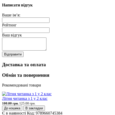
Написати відгук
Ваше ім’я:
Рейтинг
Ваш відгук
Відправити
Доставка та оплата
Обмін та повернення
Рекомендовані товари
Літня читанка з 1 у 2 клас
100.00 грн.
125.00 грн.
До кошика
В закладки
Є в наявності
Код:
9789660745384