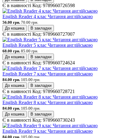
Є в наявності
Код:
9789660726598
English Reader 4 клас Читання англійською
56.00 грн.
70.00 грн.
До кошика
В закладки
Є в наявності
Код:
9789660727007
English Reader 5 клас Читання англійською
68.00 грн.
85.00 грн.
До кошика
В закладки
Є в наявності
Код:
9789660724624
English Reader 7 клас Читання англійською
84.00 грн.
105.00 грн.
До кошика
В закладки
Є в наявності
Код:
9789660728721
English Reader 8 клас Читання англійською
84.00 грн.
105.00 грн.
До кошика
В закладки
Є в наявності
Код:
9789660730243
English Reader 9 клас Читання англійською
84.00 грн.
105.00 грн.