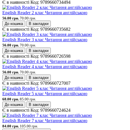
Є в наявності
Код:
9789660734494
English Reader 2 клас Читання англійською
56.00 грн.
70.00 грн.
До кошика
В закладки
Є в наявності
Код:
9789660735682
English Reader 3 клас Читання англійською
56.00 грн.
70.00 грн.
До кошика
В закладки
Є в наявності
Код:
9789660726598
English Reader 4 клас Читання англійською
56.00 грн.
70.00 грн.
До кошика
В закладки
Є в наявності
Код:
9789660727007
English Reader 5 клас Читання англійською
68.00 грн.
85.00 грн.
До кошика
В закладки
Є в наявності
Код:
9789660724624
English Reader 7 клас Читання англійською
84.00 грн.
105.00 грн.