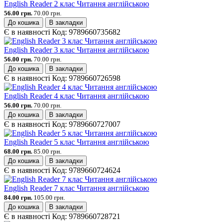
English Reader 2 клас Читання англійською
56.00 грн.
70.00 грн.
До кошика
В закладки
Є в наявності
Код:
9789660735682
English Reader 3 клас Читання англійською
56.00 грн.
70.00 грн.
До кошика
В закладки
Є в наявності
Код:
9789660726598
English Reader 4 клас Читання англійською
56.00 грн.
70.00 грн.
До кошика
В закладки
Є в наявності
Код:
9789660727007
English Reader 5 клас Читання англійською
68.00 грн.
85.00 грн.
До кошика
В закладки
Є в наявності
Код:
9789660724624
English Reader 7 клас Читання англійською
84.00 грн.
105.00 грн.
До кошика
В закладки
Є в наявності
Код:
9789660728721