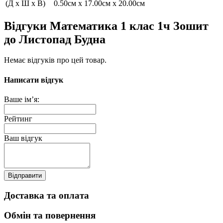
(Д x Ш x В)
0.50см x 17.00см x 20.00см
Відгуки Математика 1 клас 1ч Зошит
до Листопад Будна
Немає відгуків про цей товар.
Написати відгук
Ваше ім’я:
Рейтинг
Ваш відгук
Відправити
Доставка та оплата
Обмін та повернення