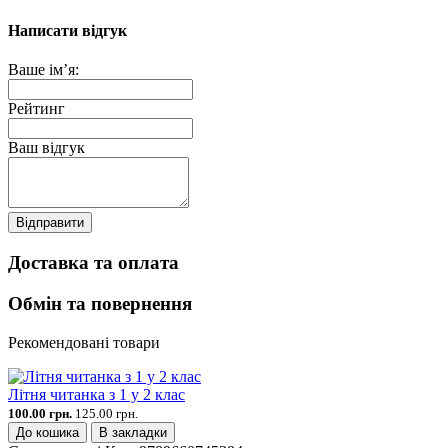
Написати відгук
Ваше ім’я:
Рейтинг
Ваш відгук
Відправити
Доставка та оплата
Обмін та повернення
Рекомендовані товари
Літня читанка з 1 у 2 клас
100.00 грн.
125.00 грн.
До кошика
В закладки