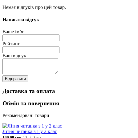
Немає відгуків про цей товар.
Написати відгук
Ваше ім’я:
Рейтинг
Ваш відгук
Відправити
Доставка та оплата
Обмін та повернення
Рекомендовані товари
Літня читанка з 1 у 2 клас
100.00 грн.
125.00 грн.