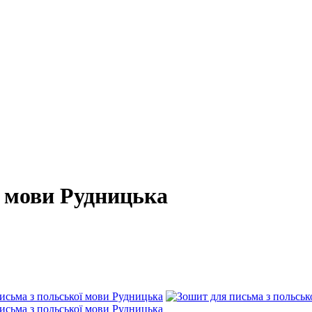
ї мови Рудницька