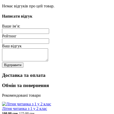
Немає відгуків про цей товар.
Написати відгук
Ваше ім’я:
Рейтинг
Ваш відгук
Відправити
Доставка та оплата
Обмін та повернення
Рекомендовані товари
Літня читанка з 1 у 2 клас
100.00 грн.
125.00 грн.