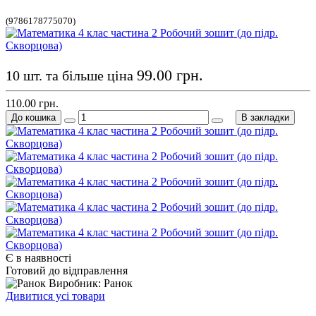
(9786178775070)
99.00 грн.
10 шт. та більше ціна
110.00 грн.
До кошика
В закладки
Є в наявності
Готовий до відправлення
Виробник: Ранок
Дивитися усі товари