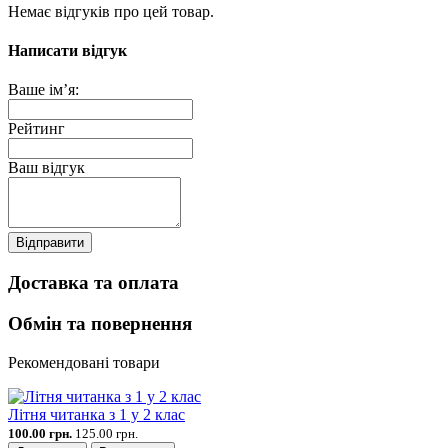
Немає відгуків про цей товар.
Написати відгук
Ваше ім’я:
Рейтинг
Ваш відгук
Відправити
Доставка та оплата
Обмін та повернення
Рекомендовані товари
Літня читанка з 1 у 2 клас
100.00 грн.
125.00 грн.