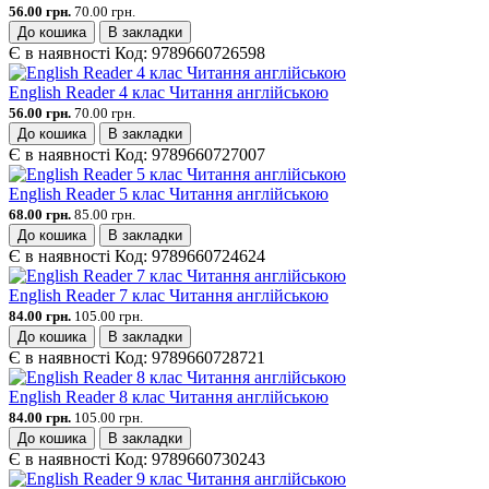
56.00 грн.
70.00 грн.
До кошика
В закладки
Є в наявності
Код:
9789660726598
English Reader 4 клас Читання англійською
56.00 грн.
70.00 грн.
До кошика
В закладки
Є в наявності
Код:
9789660727007
English Reader 5 клас Читання англійською
68.00 грн.
85.00 грн.
До кошика
В закладки
Є в наявності
Код:
9789660724624
English Reader 7 клас Читання англійською
84.00 грн.
105.00 грн.
До кошика
В закладки
Є в наявності
Код:
9789660728721
English Reader 8 клас Читання англійською
84.00 грн.
105.00 грн.
До кошика
В закладки
Є в наявності
Код:
9789660730243