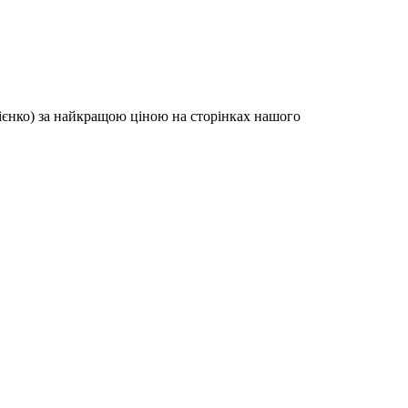
ієнко) за найкращою ціною на сторінках нашого