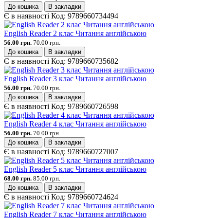
До кошика
В закладки
Є в наявності
Код:
9789660734494
English Reader 2 клас Читання англійською
56.00 грн.
70.00 грн.
До кошика
В закладки
Є в наявності
Код:
9789660735682
English Reader 3 клас Читання англійською
56.00 грн.
70.00 грн.
До кошика
В закладки
Є в наявності
Код:
9789660726598
English Reader 4 клас Читання англійською
56.00 грн.
70.00 грн.
До кошика
В закладки
Є в наявності
Код:
9789660727007
English Reader 5 клас Читання англійською
68.00 грн.
85.00 грн.
До кошика
В закладки
Є в наявності
Код:
9789660724624
English Reader 7 клас Читання англійською