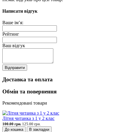
Написати відгук
Ваше ім’я:
Рейтинг
Ваш відгук
Відправити
Доставка та оплата
Обмін та повернення
Рекомендовані товари
Літня читанка з 1 у 2 клас
100.00 грн.
125.00 грн.
До кошика
В закладки