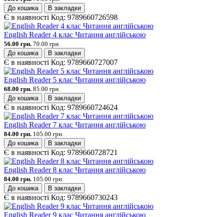
До кошика
В закладки
Є в наявності
Код:
9789660726598
English Reader 4 клас Читання англійською
56.00 грн.
70.00 грн.
До кошика
В закладки
Є в наявності
Код:
9789660727007
English Reader 5 клас Читання англійською
68.00 грн.
85.00 грн.
До кошика
В закладки
Є в наявності
Код:
9789660724624
English Reader 7 клас Читання англійською
84.00 грн.
105.00 грн.
До кошика
В закладки
Є в наявності
Код:
9789660728721
English Reader 8 клас Читання англійською
84.00 грн.
105.00 грн.
До кошика
В закладки
Є в наявності
Код:
9789660730243
English Reader 9 клас Читання англійською