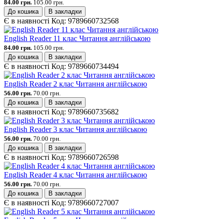
84.00 грн.
105.00 грн.
До кошика
В закладки
Є в наявності
Код:
9789660732568
English Reader 11 клас Читання англійською
84.00 грн.
105.00 грн.
До кошика
В закладки
Є в наявності
Код:
9789660734494
English Reader 2 клас Читання англійською
56.00 грн.
70.00 грн.
До кошика
В закладки
Є в наявності
Код:
9789660735682
English Reader 3 клас Читання англійською
56.00 грн.
70.00 грн.
До кошика
В закладки
Є в наявності
Код:
9789660726598
English Reader 4 клас Читання англійською
56.00 грн.
70.00 грн.
До кошика
В закладки
Є в наявності
Код:
9789660727007