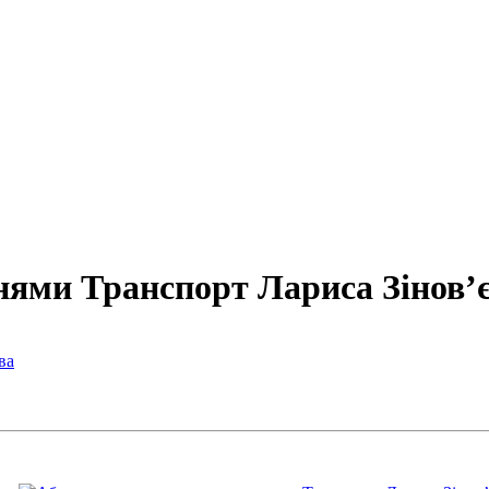
нями Транспорт Лариса Зінов’