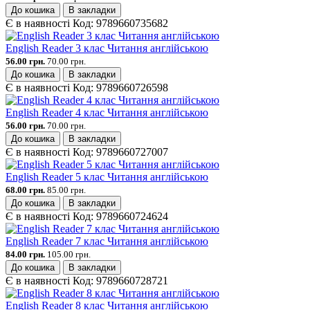
До кошика
В закладки
Є в наявності
Код:
9789660735682
English Reader 3 клас Читання англійською
56.00 грн.
70.00 грн.
До кошика
В закладки
Є в наявності
Код:
9789660726598
English Reader 4 клас Читання англійською
56.00 грн.
70.00 грн.
До кошика
В закладки
Є в наявності
Код:
9789660727007
English Reader 5 клас Читання англійською
68.00 грн.
85.00 грн.
До кошика
В закладки
Є в наявності
Код:
9789660724624
English Reader 7 клас Читання англійською
84.00 грн.
105.00 грн.
До кошика
В закладки
Є в наявності
Код:
9789660728721
English Reader 8 клас Читання англійською