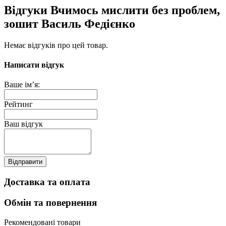
Відгуки Вчимось мислити без проблем,
зошит Василь Федієнко
Немає відгуків про цей товар.
Написати відгук
Ваше ім’я:
Рейтинг
Ваш відгук
Відправити
Доставка та оплата
Обмін та повернення
Рекомендовані товари