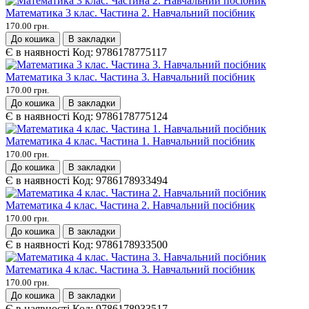
Математика 3 клас. Частина 2. Навчальний посібник
170.00 грн.
До кошика
В закладки
Є в наявності
Код:
9786178775117
Математика 3 клас. Частина 3. Навчальний посібник
170.00 грн.
До кошика
В закладки
Є в наявності
Код:
9786178775124
Математика 4 клас. Частина 1. Навчальний посібник
170.00 грн.
До кошика
В закладки
Є в наявності
Код:
9786178933494
Математика 4 клас. Частина 2. Навчальний посібник
170.00 грн.
До кошика
В закладки
Є в наявності
Код:
9786178933500
Математика 4 клас. Частина 3. Навчальний посібник
170.00 грн.
До кошика
В закладки
Є в наявності
Код:
9786178933517