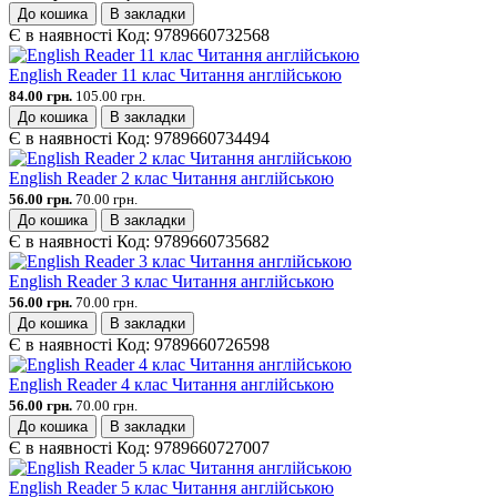
До кошика
В закладки
Є в наявності
Код:
9789660732568
English Reader 11 клас Читання англійською
84.00 грн.
105.00 грн.
До кошика
В закладки
Є в наявності
Код:
9789660734494
English Reader 2 клас Читання англійською
56.00 грн.
70.00 грн.
До кошика
В закладки
Є в наявності
Код:
9789660735682
English Reader 3 клас Читання англійською
56.00 грн.
70.00 грн.
До кошика
В закладки
Є в наявності
Код:
9789660726598
English Reader 4 клас Читання англійською
56.00 грн.
70.00 грн.
До кошика
В закладки
Є в наявності
Код:
9789660727007
English Reader 5 клас Читання англійською