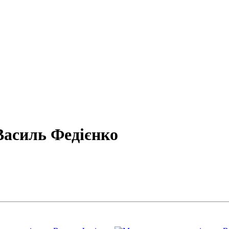
Василь Федієнко