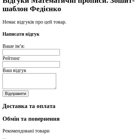
Відгуки Математичні прописи. Зошит-
шаблон Федієнко
Немає відгуків про цей товар.
Написати відгук
Ваше ім’я:
Рейтинг
Ваш відгук
Відправити
Доставка та оплата
Обмін та повернення
Рекомендовані товари