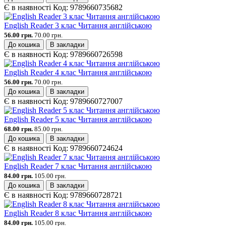
Є в наявності
Код:
9789660735682
English Reader 3 клас Читання англійською
56.00 грн.
70.00 грн.
До кошика
В закладки
Є в наявності
Код:
9789660726598
English Reader 4 клас Читання англійською
56.00 грн.
70.00 грн.
До кошика
В закладки
Є в наявності
Код:
9789660727007
English Reader 5 клас Читання англійською
68.00 грн.
85.00 грн.
До кошика
В закладки
Є в наявності
Код:
9789660724624
English Reader 7 клас Читання англійською
84.00 грн.
105.00 грн.
До кошика
В закладки
Є в наявності
Код:
9789660728721
English Reader 8 клас Читання англійською
84.00 грн.
105.00 грн.