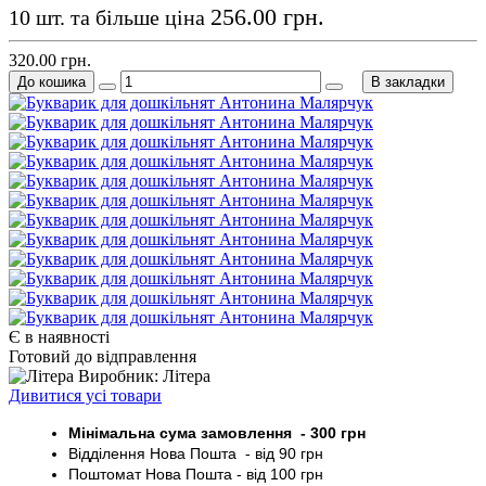
256.00 грн.
10 шт. та більше ціна
320.00 грн.
До кошика
В закладки
Є в наявності
Готовий до відправлення
Виробник: Літера
Дивитися усі товари
Мінімальна сума замовлення - 30
0 грн
Відділення Нова Пошта - від 9
0 грн
Поштомат
Нова Пошта
- від 100
грн