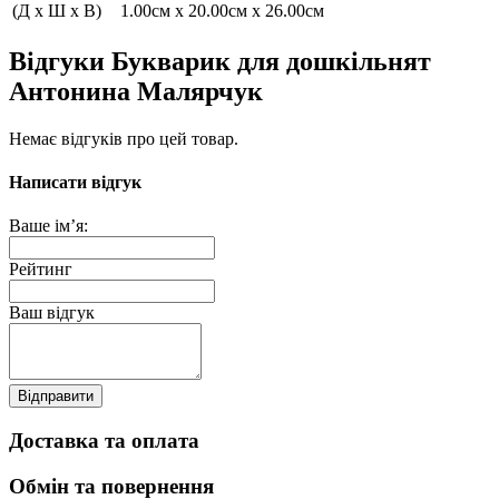
(Д x Ш x В)
1.00см x 20.00см x 26.00см
Відгуки Букварик для дошкільнят
Антонина Малярчук
Немає відгуків про цей товар.
Написати відгук
Ваше ім’я:
Рейтинг
Ваш відгук
Відправити
Доставка та оплата
Обмін та повернення