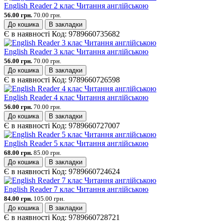
English Reader 2 клас Читання англійською
56.00 грн.
70.00 грн.
До кошика
В закладки
Є в наявності
Код:
9789660735682
English Reader 3 клас Читання англійською
56.00 грн.
70.00 грн.
До кошика
В закладки
Є в наявності
Код:
9789660726598
English Reader 4 клас Читання англійською
56.00 грн.
70.00 грн.
До кошика
В закладки
Є в наявності
Код:
9789660727007
English Reader 5 клас Читання англійською
68.00 грн.
85.00 грн.
До кошика
В закладки
Є в наявності
Код:
9789660724624
English Reader 7 клас Читання англійською
84.00 грн.
105.00 грн.
До кошика
В закладки
Є в наявності
Код:
9789660728721