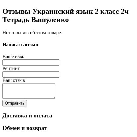
Отзывы Украинский язык 2 класс 2ч
Тетрадь Вашуленко
Нет отзывов об этом товаре.
Написать отзыв
Ваше имя:
Рейтинг
Ваш отзыв
Отправить
Доставка и оплата
Обмен и возврат