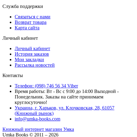
Служба поддержки
Связаться с нами
Возврат товара
Карта сайта
Личный кабинет
Личный кабинет
История заказов
Мои закладки
Рассылка новостей
Контакты
Телефон: (098) 746 56 34 Viber
Время работы: Вт - Вс с 9:00 до 14:00 Выходной -
Понедельник. Заказы на сайте принимаем
круглосуточно!
Украина, г. Харьков, ул. Клочковская, 28, 61057
(Книжный рынок)
info@umka-books.com
Книжный интернет магазин Умка
Umka Books © 2011 – 2026