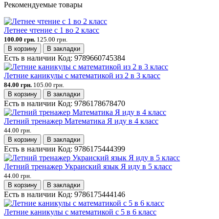
Рекомендуемые товары
Летнее чтение с 1 во 2 класс
100.00 грн.
125.00 грн.
В корзину
В закладки
Есть в наличии
Код:
9789660745384
Летние каникулы с математикой из 2 в 3 класс
84.00 грн.
105.00 грн.
В корзину
В закладки
Есть в наличии
Код:
9786178678470
Летний тренажер Математика Я иду в 4 класс
44.00 грн.
В корзину
В закладки
Есть в наличии
Код:
9786175444399
Летний тренажер Украиский язык Я иду в 5 класс
44.00 грн.
В корзину
В закладки
Есть в наличии
Код:
9786175444146
Летние каникулы с математикой с 5 в 6 класс