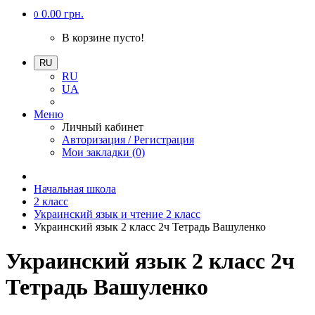
0.00 грн.
0
В корзине пусто!
RU
RU
UA
Меню
Личный кабинет
Авторизация / Регистрация
Мои закладки (0)
Начальная школа
2 класс
Украинский язык и чтение 2 класс
Украинский язык 2 класс 2ч Тетрадь Вашуленко
Украинский язык 2 класс 2ч
Тетрадь Вашуленко