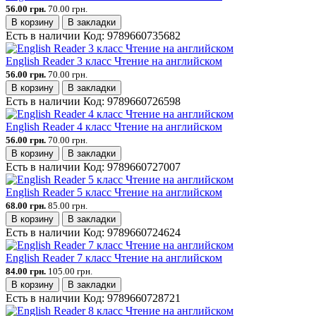
56.00 грн.
70.00 грн.
В корзину
В закладки
Есть в наличии
Код:
9789660735682
English Reader 3 класс Чтение на английском
56.00 грн.
70.00 грн.
В корзину
В закладки
Есть в наличии
Код:
9789660726598
English Reader 4 класс Чтение на английском
56.00 грн.
70.00 грн.
В корзину
В закладки
Есть в наличии
Код:
9789660727007
English Reader 5 класс Чтение на английском
68.00 грн.
85.00 грн.
В корзину
В закладки
Есть в наличии
Код:
9789660724624
English Reader 7 класс Чтение на английском
84.00 грн.
105.00 грн.
В корзину
В закладки
Есть в наличии
Код:
9789660728721