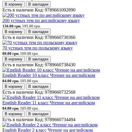
В корзину
В закладки
Есть в наличии
Код:
9789661092890
200 устных тем по английскому языку
156.00 грн.
195.00 грн.
В корзину
В закладки
Есть в наличии
Код:
9789660730366
70 устных тем по польскому языку
80.00 грн.
100.00 грн.
В корзину
В закладки
Есть в наличии
Код:
9789660738430
English Reader 10 класс Чтение на английском
84.00 грн.
105.00 грн.
В корзину
В закладки
Есть в наличии
Код:
9789660732568
English Reader 11 класс Чтение на английском
84.00 грн.
105.00 грн.
В корзину
В закладки
Есть в наличии
Код:
9789660734494
English Reader 2 класс Чтение на английском