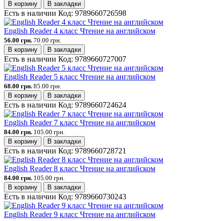
В корзину
В закладки
Есть в наличии
Код:
9789660726598
English Reader 4 класс Чтение на английском
56.00 грн.
70.00 грн.
В корзину
В закладки
Есть в наличии
Код:
9789660727007
English Reader 5 класс Чтение на английском
68.00 грн.
85.00 грн.
В корзину
В закладки
Есть в наличии
Код:
9789660724624
English Reader 7 класс Чтение на английском
84.00 грн.
105.00 грн.
В корзину
В закладки
Есть в наличии
Код:
9789660728721
English Reader 8 класс Чтение на английском
84.00 грн.
105.00 грн.
В корзину
В закладки
Есть в наличии
Код:
9789660730243
English Reader 9 класс Чтение на английском