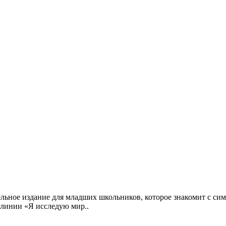
ьное издание для младших школьников, которое знакомит с сим
линии «Я исследую мир..