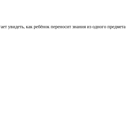
ает увидеть, как ребёнок переносит знания из одного предмета