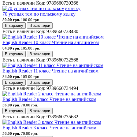
Есть в наличии
Код:
9789660730366
70 устных тем по польскому языку
80.00 грн.
100.00 грн.
В корзину
В закладки
Есть в наличии
Код:
9789660738430
English Reader 10 класс Чтение на английском
84.00 грн.
105.00 грн.
В корзину
В закладки
Есть в наличии
Код:
9789660732568
English Reader 11 класс Чтение на английском
84.00 грн.
105.00 грн.
В корзину
В закладки
Есть в наличии
Код:
9789660734494
English Reader 2 класс Чтение на английском
56.00 грн.
70.00 грн.
В корзину
В закладки
Есть в наличии
Код:
9789660735682
English Reader 3 класс Чтение на английском
56.00 грн.
70.00 грн.