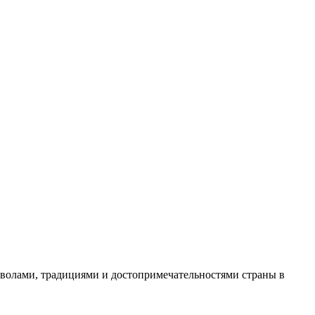
волами, традициями и достопримечательностями страны в