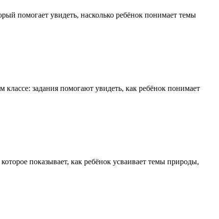
орый помогает увидеть, насколько ребёнок понимает темы
 классе: задания помогают увидеть, как ребёнок понимает
которое показывает, как ребёнок усваивает темы природы,