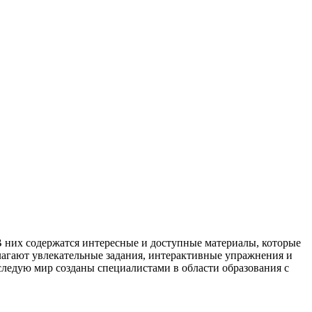
 них содержатся интересные и доступные материалы, которые
лагают увлекательные задания, интерактивные упражнения и
ледую мир созданы специалистами в области образования с