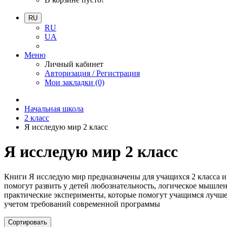
RU
RU
UA
Меню
Личный кабинет
Авторизация / Регистрация
Мои закладки (0)
Начальная школа
2 класс
Я исследую мир 2 класс
Я исследую мир 2 класс
Книги Я исследую мир предназначены для учащихся 2 класса и
помогут развить у детей любознательность, логическое мышле
практические эксперименты, которые помогут учащимся лучше 
учетом требований современной программы
Сортировать